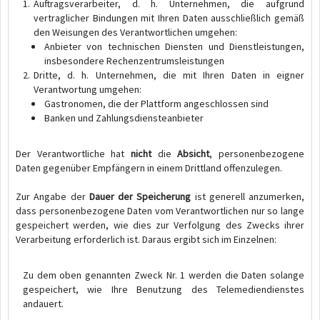
Auftragsverarbeiter, d. h. Unternehmen, die aufgrund
vertraglicher Bindungen mit Ihren Daten ausschließlich gemäß
den Weisungen des Verantwortlichen umgehen:
Anbieter von technischen Diensten und Dienstleistungen,
insbesondere Rechenzentrumsleistungen
Dritte, d. h. Unternehmen, die mit Ihren Daten in eigner
Verantwortung umgehen:
Gastronomen, die der Plattform angeschlossen sind
Banken und Zahlungsdiensteanbieter
Der Verantwortliche hat
nicht
die
Absicht
, personenbezogene
Daten gegenüber Empfängern in einem Drittland offenzulegen.
Zur Angabe der
Dauer der Speicherung
ist generell anzumerken,
dass personenbezogene Daten vom Verantwortlichen nur so lange
gespeichert werden, wie dies zur Verfolgung des Zwecks ihrer
Verarbeitung erforderlich ist. Daraus ergibt sich im Einzelnen:
Zu dem oben genannten Zweck Nr. 1 werden die Daten solange
gespeichert, wie Ihre Benutzung des Telemediendienstes
andauert.