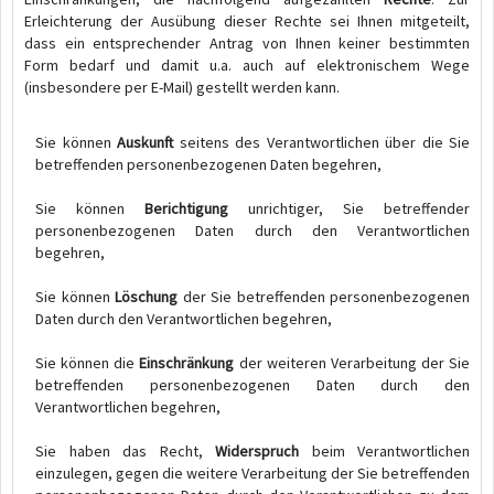
Erleichterung der Ausübung dieser Rechte sei Ihnen mitgeteilt,
dass ein entsprechender Antrag von Ihnen keiner bestimmten
Form bedarf und damit u.a. auch auf elektronischem Wege
(insbesondere per E-Mail) gestellt werden kann.
Sie können
Auskunft
seitens des Verantwortlichen über die Sie
betreffenden personenbezogenen Daten begehren,
Sie können
Berichtigung
unrichtiger, Sie betreffender
personenbezogenen Daten durch den Verantwortlichen
begehren,
Sie können
Löschung
der Sie betreffenden personenbezogenen
Daten durch den Verantwortlichen begehren,
Sie können die
Einschränkung
der weiteren Verarbeitung der Sie
betreffenden personenbezogenen Daten durch den
Verantwortlichen begehren,
Sie haben das Recht,
Widerspruch
beim Verantwortlichen
einzulegen, gegen die weitere Verarbeitung der Sie betreffenden