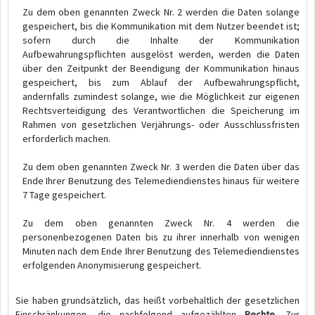
Zu dem oben genannten Zweck Nr. 2 werden die Daten solange
gespeichert, bis die Kommunikation mit dem Nutzer beendet ist;
sofern durch die Inhalte der Kommunikation
Aufbewahrungspflichten ausgelöst werden, werden die Daten
über den Zeitpunkt der Beendigung der Kommunikation hinaus
gespeichert, bis zum Ablauf der Aufbewahrungspflicht,
andernfalls zumindest solange, wie die Möglichkeit zur eigenen
Rechtsverteidigung des Verantwortlichen die Speicherung im
Rahmen von gesetzlichen Verjährungs- oder Ausschlussfristen
erforderlich machen.
Zu dem oben genannten Zweck Nr. 3 werden die Daten über das
Ende Ihrer Benutzung des Telemediendienstes hinaus für weitere
7 Tage gespeichert.
Zu dem oben genannten Zweck Nr. 4 werden die
personenbezogenen Daten bis zu ihrer innerhalb von wenigen
Minuten nach dem Ende Ihrer Benutzung des Telemediendienstes
erfolgenden Anonymisierung gespeichert.
Sie haben grundsätzlich, das heißt vorbehaltlich der gesetzlichen
Einschränkungen, die nachfolgend aufgezählten
Rechte
. Zur