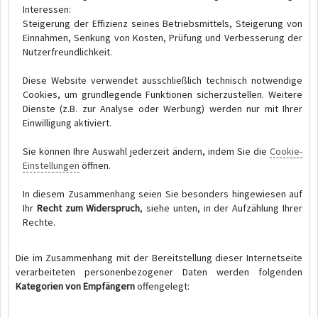
Interessen:
Steigerung der Effizienz seines Betriebsmittels, Steigerung von
Einnahmen, Senkung von Kosten, Prüfung und Verbesserung der
Nutzerfreundlichkeit.
Diese Website verwendet ausschließlich technisch notwendige
Cookies, um grundlegende Funktionen sicherzustellen. Weitere
Dienste (z.B. zur Analyse oder Werbung) werden nur mit Ihrer
Einwilligung aktiviert.
Sie können Ihre Auswahl jederzeit ändern, indem Sie die
Cookie-
Einstellungen
öffnen.
In diesem Zusammenhang seien Sie besonders hingewiesen auf
Ihr
Recht zum Widerspruch
, siehe unten, in der Aufzählung Ihrer
Rechte.
Die im Zusammenhang mit der Bereitstellung dieser Internetseite
verarbeiteten personenbezogener Daten werden folgenden
Kategorien von Empfängern
offengelegt: