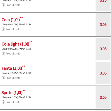
3.75
Literpreis: 5.36€, Pfand: 0.15€
Produktinfo
**
Cola (1,0l)
3.05
Literpreis: 3.05€, Pfand: 0.15€
Produktinfo
**
Cola light (1,0l)
3.05
Literpreis: 3.05€, Pfand: 0.15€
Produktinfo
**
Fanta (1,0l)
3.05
Literpreis: 3.05€, Pfand: 0.15€
Produktinfo
**
Sprite (1,0l)
3.05
Literpreis: 3.05€, Pfand: 0.15€
Produktinfo